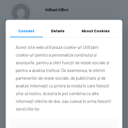
Stifani Office
Consent
Details
About Cookies
Related posts
Acest site web utilizează cookie-uri Utilizăm
cookie-uri pentru a personaliza conținutul și
anunțurile, pentru a oferi funcții de rețele sociale și
pentru a analiza traficul. De asemenea, le oferim
partenerilor de rețele sociale, de publicitate și de
analize informații cu privire la modul în care folosiți
site-ul nostru. Aceștia le pot combina cu alte
informații oferite de dvs. sau culese în urma folosirii
serviciilor lor.