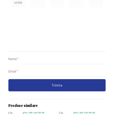
stele
Nume
*
Email
*
Produse similare