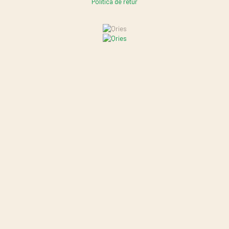
Politica de retur