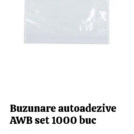
Buzunare autoadezive
AWB set 1000 buc