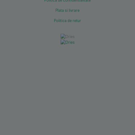
Plata si livrare
Politica de retur