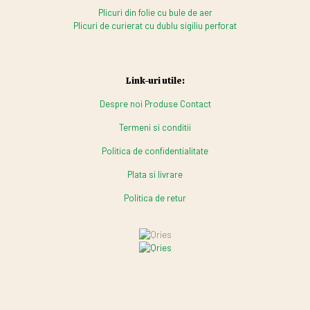
Plicuri din folie cu bule de aer
Plicuri de curierat cu dublu sigiliu perforat
Link-uri utile:
Despre noi
Produse
Contact
Termeni si conditii
Politica de confidentialitate
Plata si livrare
Politica de retur